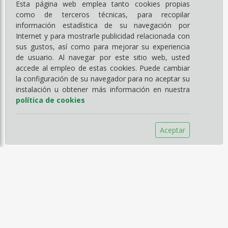
Esta página web emplea tanto cookies propias
como de terceros técnicas, para recopilar
información estadística de su navegación por
Internet y para mostrarle publicidad relacionada con
sus gustos, así como para mejorar su experiencia
de usuario. Al navegar por este sitio web, usted
accede al empleo de estas cookies. Puede cambiar
la configuración de su navegador para no aceptar su
instalación u obtener más información en nuestra
política de cookies
Aceptar
Información
Empresa