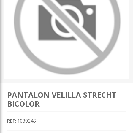
PANTALON VELILLA STRECHT
BICOLOR
REF:
103024S