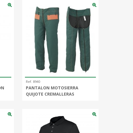
Ref. 8940
ON
PANTALON MOTOSIERRA
QUIJOTE CREMALLERAS