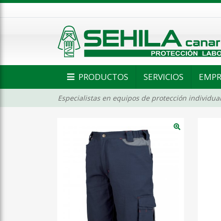
PRODUCTOS
SERVICIOS
EMPR
Especialistas en equipos de protección individual