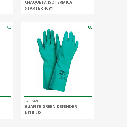
CHAQUETA ISOTERMICA
STARTER 4681
Ref. 7305
GUANTE GREEN DEFENDER
NITRILO