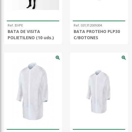
Ref. BVPE
Ref. 031312009304
BATA DE VISITA
BATA PROTEHO PLP30
POLIETILENO (10 uds.)
C/BOTONES