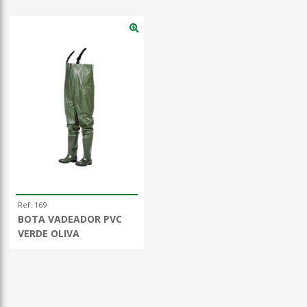
Ref. 169
BOTA VADEADOR PVC
VERDE OLIVA