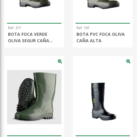
Ref. 217
Ref. 107
BOTA FOCA VERDE
BOTA PVC FOCA OLIVA
OLIVA SEGUR CAÑA
CAÑA ALTA
ALTA