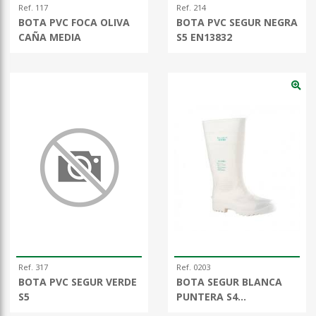
Ref. 117
Ref. 214
BOTA PVC FOCA OLIVA
BOTA PVC SEGUR NEGRA
CAÑA MEDIA
S5 EN13832
Ref. 317
Ref. 0203
BOTA PVC SEGUR VERDE
BOTA SEGUR BLANCA
S5
PUNTERA S4
ANTIGRASA