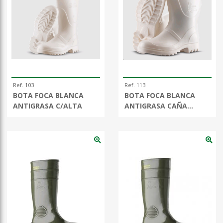
Ref. 103
Ref. 113
BOTA FOCA BLANCA
BOTA FOCA BLANCA
ANTIGRASA C/ALTA
ANTIGRASA CAÑA
MEDIA