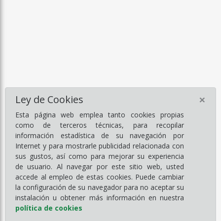
×
Ley de Cookies
Esta página web emplea tanto cookies propias
como de terceros técnicas, para recopilar
información estadística de su navegación por
Internet y para mostrarle publicidad relacionada con
sus gustos, así como para mejorar su experiencia
de usuario. Al navegar por este sitio web, usted
accede al empleo de estas cookies. Puede cambiar
la configuración de su navegador para no aceptar su
instalación u obtener más información en nuestra
política de cookies