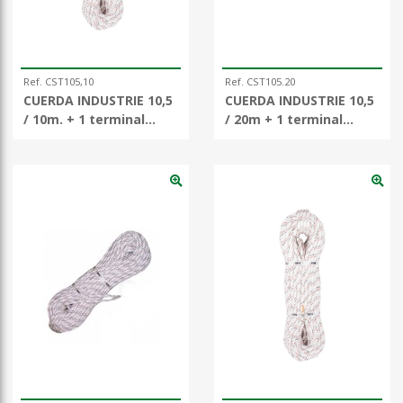
Ref. CST105,10
Ref. CST105.20
CUERDA INDUSTRIE 10,5
CUERDA INDUSTRIE 10,5
/ 10m. + 1 terminal
/ 20m + 1 terminal
cosido
cosido