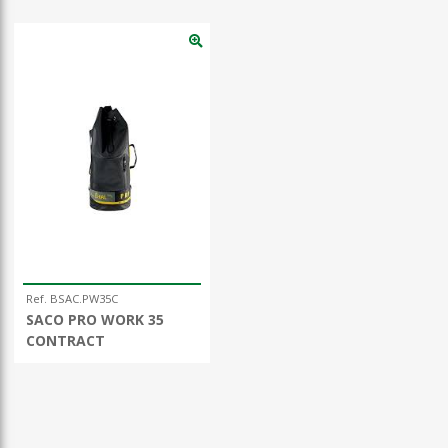
Ref. BSAC.PW35C
SACO PRO WORK 35
CONTRACT