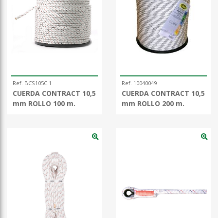
Ref. BCS105C.1
Ref. 10040049
CUERDA CONTRACT 10,5
CUERDA CONTRACT 10,5
mm ROLLO 100 m.
mm ROLLO 200 m.