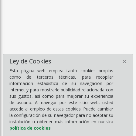
×
Ley de Cookies
Esta página web emplea tanto cookies propias
como de terceros técnicas, para recopilar
información estadística de su navegación por
Internet y para mostrarle publicidad relacionada con
sus gustos, así como para mejorar su experiencia
de usuario. Al navegar por este sitio web, usted
accede al empleo de estas cookies. Puede cambiar
la configuración de su navegador para no aceptar su
instalación u obtener más información en nuestra
política de cookies