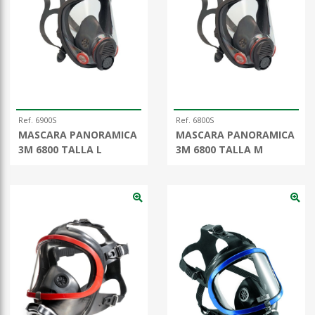
Ref. 6900S
Ref. 6800S
MASCARA PANORAMICA
MASCARA PANORAMICA
3M 6800 TALLA L
3M 6800 TALLA M