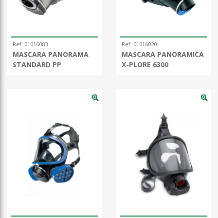
Ref. 01016083
Ref. 01016020
MASCARA PANORAMA
MASCARA PANORAMICA
STANDARD PP
X-PLORE 6300