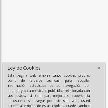
×
Ley de Cookies
Esta página web emplea tanto cookies propias
como de terceros técnicas, para recopilar
información estadística de su navegación por
Internet y para mostrarle publicidad relacionada con
sus gustos, así como para mejorar su experiencia
de usuario. Al navegar por este sitio web, usted
accede al empleo de estas cookies. Puede cambiar