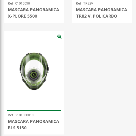
Ref. 01016090
Ref. TR82V
MASCARA PANORAMICA
MASCARA PANORAMICA
X-PLORE 5500
TR82 V. POLICARBO
Ref. 2101000018
MASCARA PANORAMICA
BLS 5150