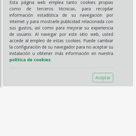
Esta página web emplea tanto cookies propias
como de terceros técnicas, para recopilar
información estadística de su navegación por
Internet y para mostrarle publicidad relacionada con
sus gustos, así como para mejorar su experiencia
de usuario. Al navegar por este sitio web, usted
accede al empleo de estas cookies. Puede cambiar
la configuración de su navegador para no aceptar su
instalación u obtener más información en nuestra
política de cookies
Aceptar
Información
Empresa