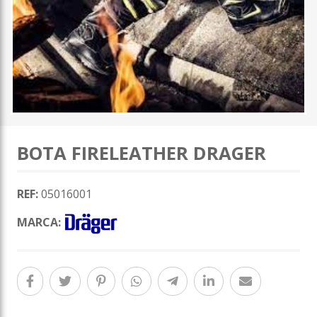
BOTA FIRELEATHER DRAGER
REF:
05016001
MARCA: