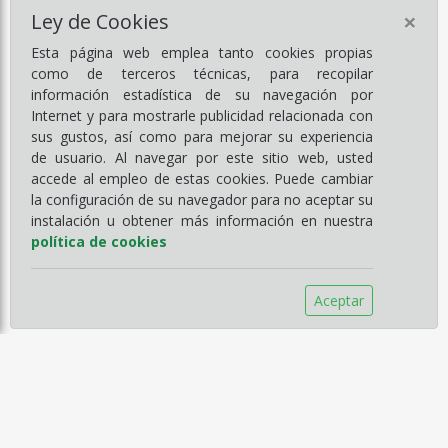
×
Ley de Cookies
Esta página web emplea tanto cookies propias
como de terceros técnicas, para recopilar
información estadística de su navegación por
Internet y para mostrarle publicidad relacionada con
sus gustos, así como para mejorar su experiencia
de usuario. Al navegar por este sitio web, usted
accede al empleo de estas cookies. Puede cambiar
la configuración de su navegador para no aceptar su
instalación u obtener más información en nuestra
política de cookies
Aceptar