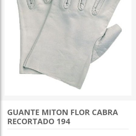
GUANTE MITON FLOR CABRA
RECORTADO 194