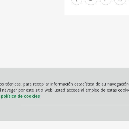
 técnicas, para recopilar información estadística de su navegación 
Al navegar por este sitio web, usted accede al empleo de estas cook
a
política de cookies