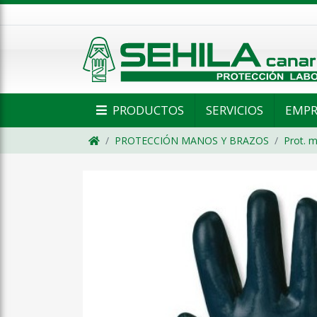
PRODUCTOS
SERVICIOS
EMPR
PROTECCIÓN MANOS Y BRAZOS
Prot. m