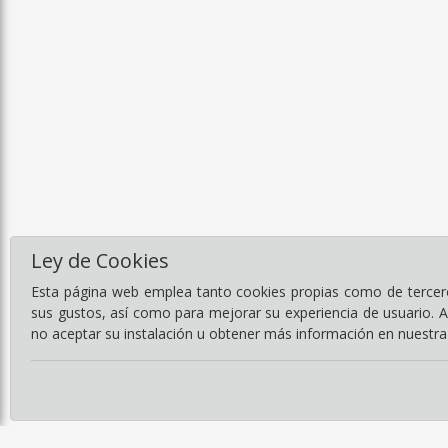
Ley de Cookies
Esta página web emplea tanto cookies propias como de terceros
sus gustos, así como para mejorar su experiencia de usuario. 
no aceptar su instalación u obtener más información en nuestr