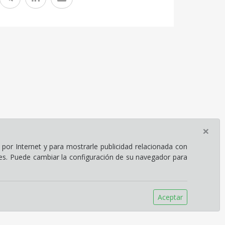
×
por Internet y para mostrarle publicidad relacionada con
ies. Puede cambiar la configuración de su navegador para
Aceptar