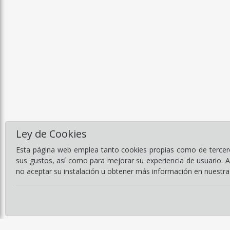
Ley de Cookies
Esta página web emplea tanto cookies propias como de terceros
sus gustos, así como para mejorar su experiencia de usuario. 
no aceptar su instalación u obtener más información en nuestr