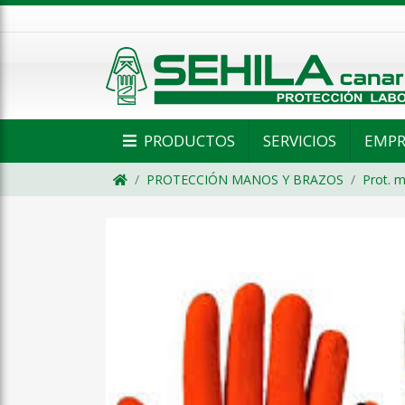
PRODUCTOS
SERVICIOS
EMPR
PROTECCIÓN MANOS Y BRAZOS
Prot. m