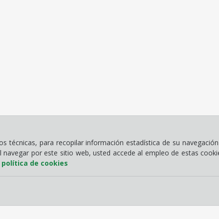
 técnicas, para recopilar información estadística de su navegación 
Al navegar por este sitio web, usted accede al empleo de estas cook
a
política de cookies