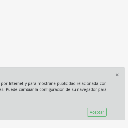
×
por Internet y para mostrarle publicidad relacionada con
ies. Puede cambiar la configuración de su navegador para
Aceptar