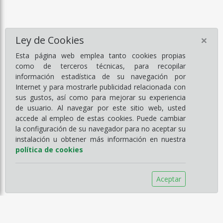
×
Ley de Cookies
Esta página web emplea tanto cookies propias
como de terceros técnicas, para recopilar
información estadística de su navegación por
Internet y para mostrarle publicidad relacionada con
sus gustos, así como para mejorar su experiencia
de usuario. Al navegar por este sitio web, usted
accede al empleo de estas cookies. Puede cambiar
la configuración de su navegador para no aceptar su
instalación u obtener más información en nuestra
política de cookies
Aceptar