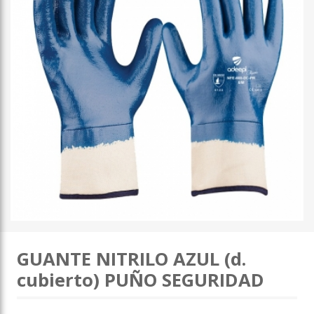
GUANTE NITRILO AZUL (d.
cubierto) PUÑO SEGURIDAD