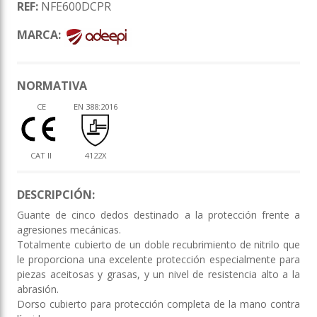
REF:
NFE600DCPR
MARCA:
NORMATIVA
CE
EN 388:2016
CAT II
4122X
DESCRIPCIÓN:
Guante de cinco dedos destinado a la protección frente a
agresiones mecánicas.
Totalmente cubierto de un doble recubrimiento de nitrilo que
le proporciona una excelente protección especialmente para
piezas aceitosas y grasas, y un nivel de resistencia alto a la
abrasión.
Dorso cubierto para protección completa de la mano contra