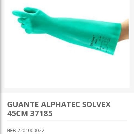
GUANTE ALPHATEC SOLVEX
45CM 37185
REF:
2201000022