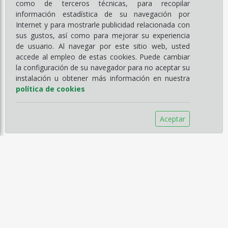
como de terceros técnicas, para recopilar
información estadística de su navegación por
Internet y para mostrarle publicidad relacionada con
sus gustos, así como para mejorar su experiencia
de usuario. Al navegar por este sitio web, usted
accede al empleo de estas cookies. Puede cambiar
la configuración de su navegador para no aceptar su
instalación u obtener más información en nuestra
política de cookies
Aceptar
Información
Empresa
Servicios
Catálogos
Noticias