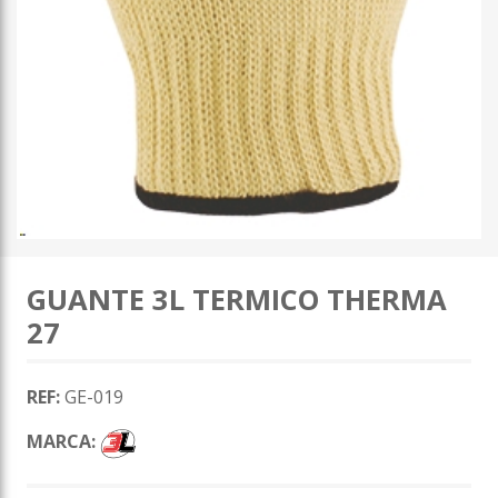
GUANTE 3L TERMICO THERMA
27
REF:
GE-019
MARCA: