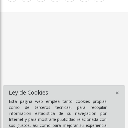
×
Ley de Cookies
Esta página web emplea tanto cookies propias
como de terceros técnicas, para recopilar
información estadística de su navegación por
Internet y para mostrarle publicidad relacionada con
sus gustos, así como para mejorar su experiencia