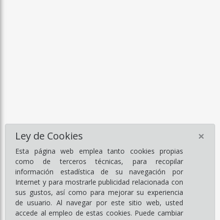
×
Ley de Cookies
Esta página web emplea tanto cookies propias
como de terceros técnicas, para recopilar
información estadística de su navegación por
Internet y para mostrarle publicidad relacionada con
sus gustos, así como para mejorar su experiencia
de usuario. Al navegar por este sitio web, usted
accede al empleo de estas cookies. Puede cambiar