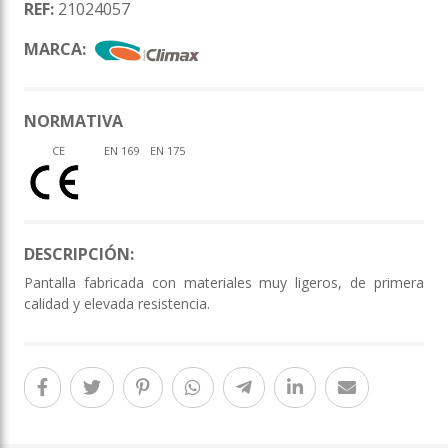
REF:
21024057
MARCA:
NORMATIVA
CE
EN 169
EN 175
DESCRIPCIÓN:
Pantalla fabricada con materiales muy ligeros, de primera
calidad y elevada resistencia.