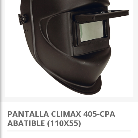
PANTALLA CLIMAX 405-CPA
ABATIBLE (110X55)