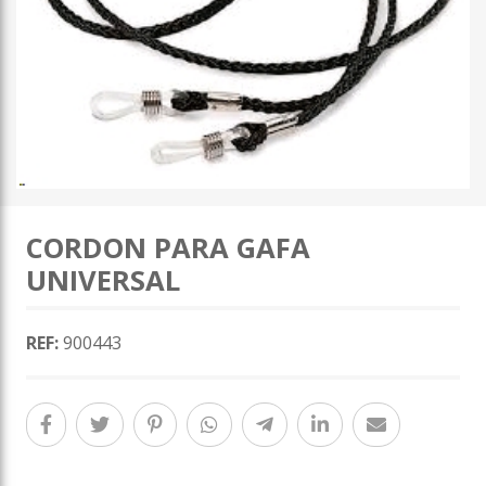
CORDON PARA GAFA
UNIVERSAL
REF:
900443