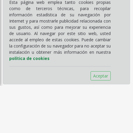
Esta página web emplea tanto cookies propias
como de terceros técnicas, para recopilar
información estadística de su navegación por
Internet y para mostrarle publicidad relacionada con
sus gustos, así como para mejorar su experiencia
de usuario. Al navegar por este sitio web, usted
accede al empleo de estas cookies. Puede cambiar
la configuración de su navegador para no aceptar su
instalación u obtener más información en nuestra
política de cookies
Aceptar
Información
Empresa