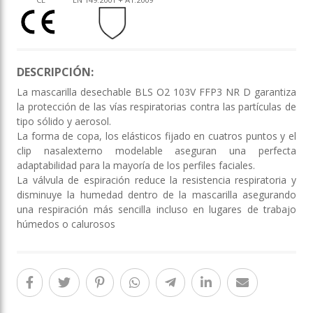
DESCRIPCIÓN:
La mascarilla desechable BLS O2 103V FFP3 NR D garantiza
la protección de las vías respiratorias contra las partículas de
tipo sólido y aerosol.
La forma de copa, los elásticos fijado en cuatros puntos y el
clip nasalexterno modelable aseguran una perfecta
adaptabilidad para la mayoría de los perfiles faciales.
La válvula de espiración reduce la resistencia respiratoria y
disminuye la humedad dentro de la mascarilla asegurando
una respiración más sencilla incluso en lugares de trabajo
húmedos o calurosos