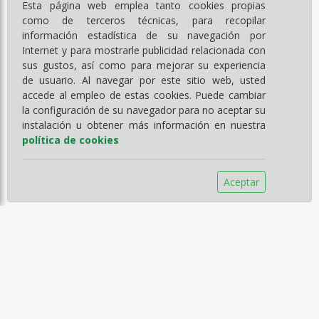
Esta página web emplea tanto cookies propias
como de terceros técnicas, para recopilar
información estadística de su navegación por
Internet y para mostrarle publicidad relacionada con
sus gustos, así como para mejorar su experiencia
de usuario. Al navegar por este sitio web, usted
accede al empleo de estas cookies. Puede cambiar
la configuración de su navegador para no aceptar su
instalación u obtener más información en nuestra
política de cookies
Aceptar
Información
Empresa