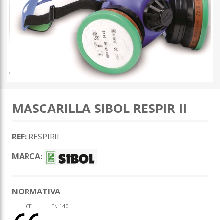
MASCARILLA SIBOL RESPIR II
REF:
RESPIRII
MARCA:
NORMATIVA
CE
EN 140