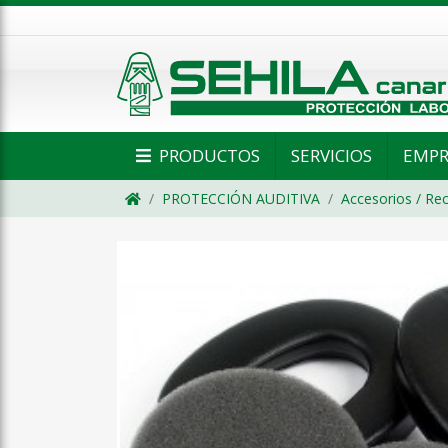
PRODUCTOS
SERVICIOS
EMPR
PROTECCIÓN AUDITIVA
Accesorios / Re