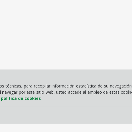
 técnicas, para recopilar información estadística de su navegación 
Al navegar por este sitio web, usted accede al empleo de estas cook
a
política de cookies