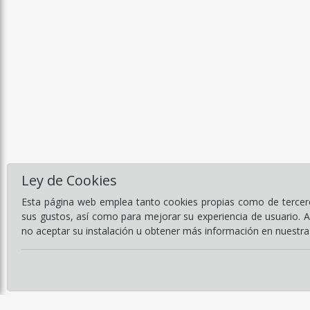
Ley de Cookies
Esta página web emplea tanto cookies propias como de terceros
sus gustos, así como para mejorar su experiencia de usuario. 
no aceptar su instalación u obtener más información en nuestr