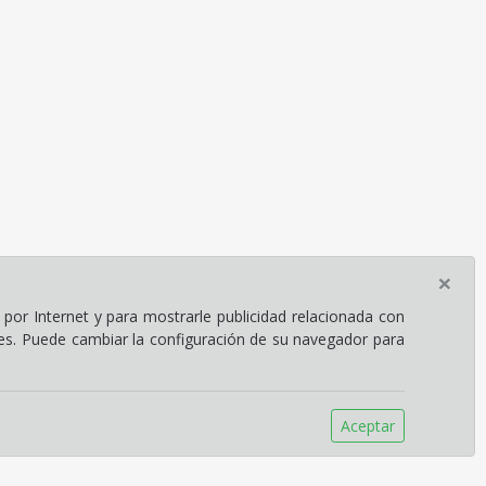
×
por Internet y para mostrarle publicidad relacionada con
ies. Puede cambiar la configuración de su navegador para
Aceptar