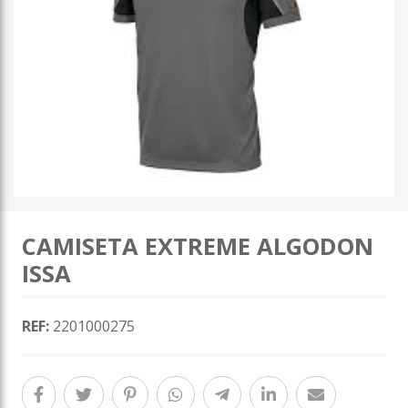
CAMISETA EXTREME ALGODON
ISSA
REF:
2201000275