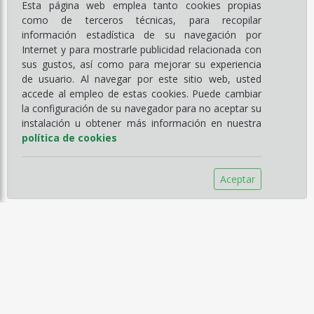
Esta página web emplea tanto cookies propias
como de terceros técnicas, para recopilar
información estadística de su navegación por
Internet y para mostrarle publicidad relacionada con
sus gustos, así como para mejorar su experiencia
de usuario. Al navegar por este sitio web, usted
accede al empleo de estas cookies. Puede cambiar
la configuración de su navegador para no aceptar su
instalación u obtener más información en nuestra
política de cookies
Aceptar
Información
Empresa