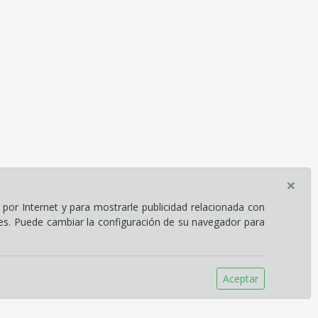
×
por Internet y para mostrarle publicidad relacionada con
ies. Puede cambiar la configuración de su navegador para
Aceptar