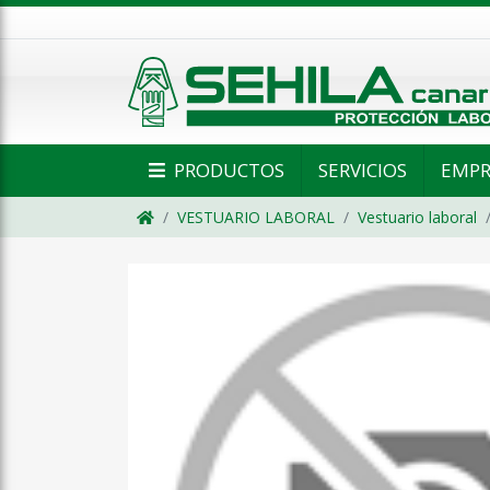
PRODUCTOS
SERVICIOS
EMPR
VESTUARIO LABORAL
Vestuario laboral