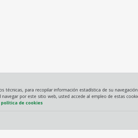
 técnicas, para recopilar información estadística de su navegación 
Al navegar por este sitio web, usted accede al empleo de estas cook
a
política de cookies