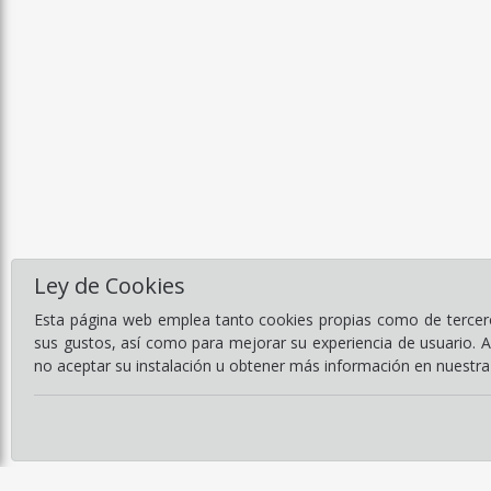
Ley de Cookies
Esta página web emplea tanto cookies propias como de terceros
sus gustos, así como para mejorar su experiencia de usuario. 
no aceptar su instalación u obtener más información en nuestr