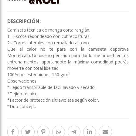
DESCRIPCIÓN:
Camiseta técnica de manga corta ranglán.
1.- Escote redondeado con cubrecosturas.
2.- Cortes laterales con remallado al tono.
Que el calor no te pare con la camiseta deportiva
Montercalo. Un diseño pensado para dar lo mejor de ti en tus
entrenamientos, aportandote la máxima comodidad podrás
moverte con total libertad.
100% poliéster piqué , 150 g/m²
Observaciones
*Tejido transpirable de fácil lavado y secado.
*Tejido técnico.
*Factor de protección ultravioleta según color.
*Dúo concept.