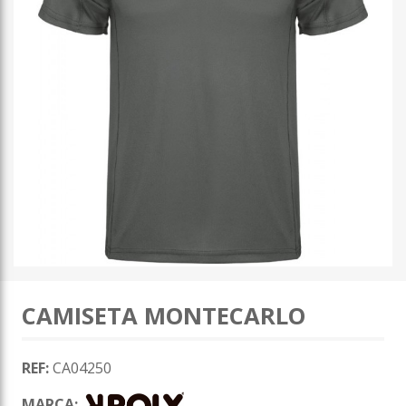
CAMISETA MONTECARLO
REF:
CA04250
MARCA: