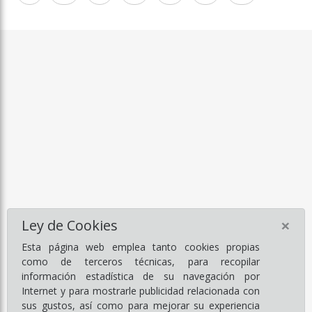
×
Ley de Cookies
Esta página web emplea tanto cookies propias
como de terceros técnicas, para recopilar
información estadística de su navegación por
Internet y para mostrarle publicidad relacionada con
sus gustos, así como para mejorar su experiencia