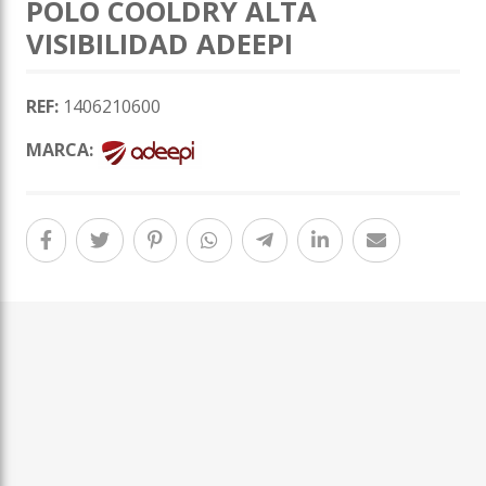
POLO COOLDRY ALTA
VISIBILIDAD ADEEPI
REF:
1406210600
MARCA: