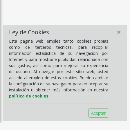
×
Ley de Cookies
Esta página web emplea tanto cookies propias
como de terceros técnicas, para recopilar
información estadística de su navegación por
Internet y para mostrarle publicidad relacionada con
sus gustos, así como para mejorar su experiencia
de usuario. Al navegar por este sitio web, usted
accede al empleo de estas cookies. Puede cambiar
la configuración de su navegador para no aceptar su
instalación u obtener más información en nuestra
política de cookies
Aceptar