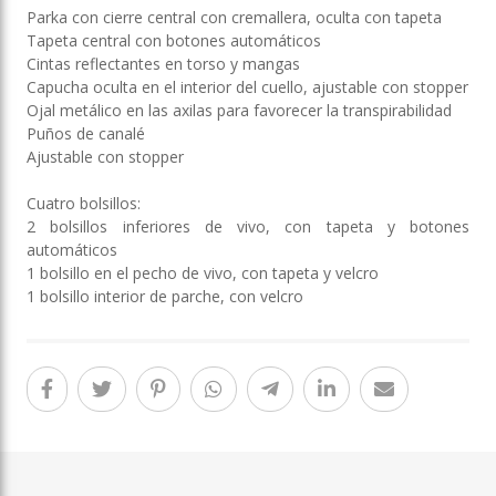
Parka con cierre central con cremallera, oculta con tapeta
Tapeta central con botones automáticos
Cintas reflectantes en torso y mangas
Capucha oculta en el interior del cuello, ajustable con stopper
Ojal metálico en las axilas para favorecer la transpirabilidad
Puños de canalé
Ajustable con stopper
Cuatro bolsillos:
2 bolsillos inferiores de vivo, con tapeta y botones
automáticos
1 bolsillo en el pecho de vivo, con tapeta y velcro
1 bolsillo interior de parche, con velcro