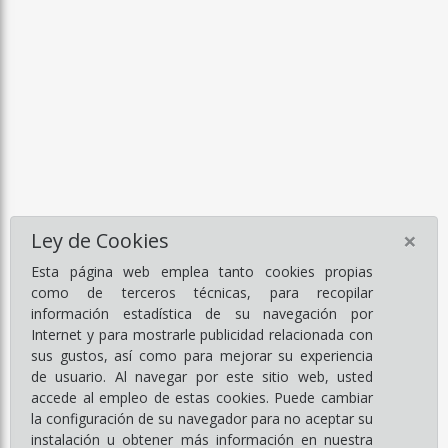
×
Ley de Cookies
Esta página web emplea tanto cookies propias
como de terceros técnicas, para recopilar
información estadística de su navegación por
Internet y para mostrarle publicidad relacionada con
sus gustos, así como para mejorar su experiencia
de usuario. Al navegar por este sitio web, usted
accede al empleo de estas cookies. Puede cambiar
la configuración de su navegador para no aceptar su
instalación u obtener más información en nuestra