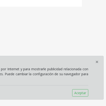
×
por Internet y para mostrarle publicidad relacionada con
ies. Puede cambiar la configuración de su navegador para
Aceptar