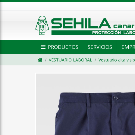
PRODUCTOS
SERVICIOS
EMPR
VESTUARIO LABORAL
Vestuario alta visib