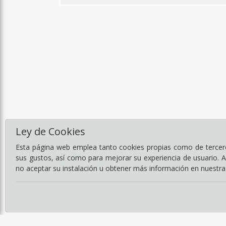
Ley de Cookies
Esta página web emplea tanto cookies propias como de terceros
sus gustos, así como para mejorar su experiencia de usuario. 
no aceptar su instalación u obtener más información en nuestr