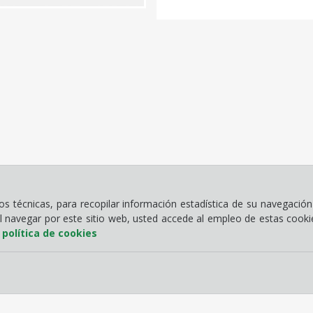
 técnicas, para recopilar información estadística de su navegación 
Al navegar por este sitio web, usted accede al empleo de estas cook
a
política de cookies