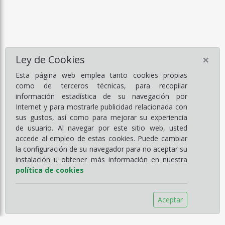
×
Ley de Cookies
Esta página web emplea tanto cookies propias
como de terceros técnicas, para recopilar
información estadística de su navegación por
Internet y para mostrarle publicidad relacionada con
sus gustos, así como para mejorar su experiencia
de usuario. Al navegar por este sitio web, usted
accede al empleo de estas cookies. Puede cambiar
la configuración de su navegador para no aceptar su
instalación u obtener más información en nuestra
política de cookies
Aceptar