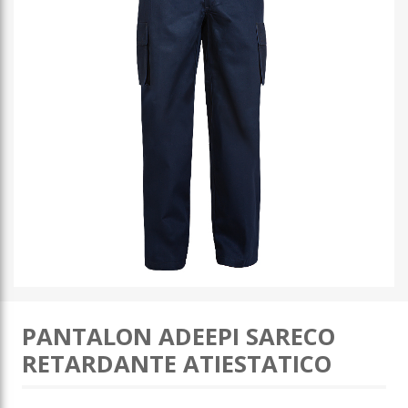
PANTALON ADEEPI SARECO
RETARDANTE ATIESTATICO