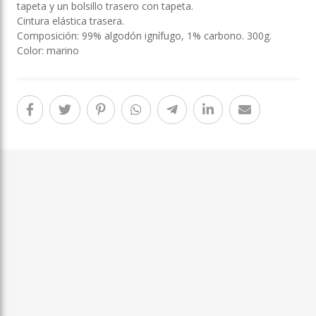
tapeta y un bolsillo trasero con tapeta.
Cintura elástica trasera.
Composición: 99% algodón ignífugo, 1% carbono. 300g.
Color: marino