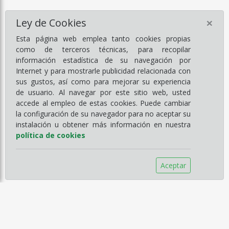
×
Ley de Cookies
Esta página web emplea tanto cookies propias
como de terceros técnicas, para recopilar
información estadística de su navegación por
Internet y para mostrarle publicidad relacionada con
sus gustos, así como para mejorar su experiencia
de usuario. Al navegar por este sitio web, usted
accede al empleo de estas cookies. Puede cambiar
la configuración de su navegador para no aceptar su
instalación u obtener más información en nuestra
política de cookies
Aceptar
Información