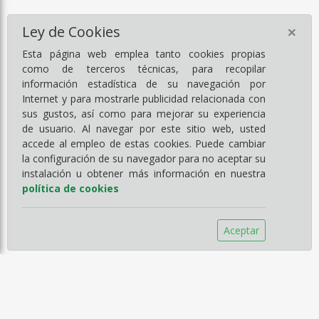
×
Ley de Cookies
Esta página web emplea tanto cookies propias
como de terceros técnicas, para recopilar
información estadística de su navegación por
Internet y para mostrarle publicidad relacionada con
sus gustos, así como para mejorar su experiencia
de usuario. Al navegar por este sitio web, usted
accede al empleo de estas cookies. Puede cambiar
la configuración de su navegador para no aceptar su
instalación u obtener más información en nuestra
política de cookies
Aceptar
Información