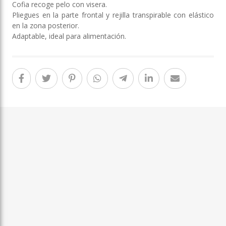
Cofia recoge pelo con visera.
Pliegues en la parte frontal y rejilla transpirable con elástico
en la zona posterior.
Adaptable, ideal para alimentación.