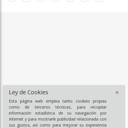
×
Ley de Cookies
Esta página web emplea tanto cookies propias
como de terceros técnicas, para recopilar
información estadística de su navegación por
Internet y para mostrarle publicidad relacionada con
sus gustos, así como para mejorar su experiencia