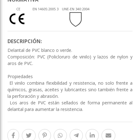
CE
EN 14605:2005 3
UNE-EN 340:2004
DESCRIPCIÓN:
Delantal de PVC blanco o verde.
Composición: PVC (Policloruro de vinilo) y lazos de nylon y
aros de PVC.
Propiedades
 El vinilo combina flexibilidad y resistencia, no solo frente a
químicos, grasas, aceites y lubricantes sino también frente a
la perforación y abrasión.
 Los aros de PVC están sellados de forma permanente al
delantal para aumentar la resistencia.