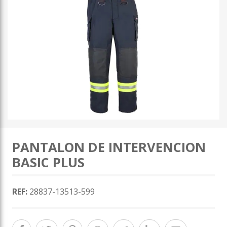
PANTALON DE INTERVENCION
BASIC PLUS
REF:
28837-13513-599