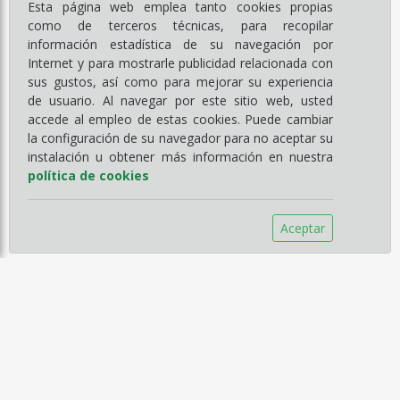
Esta página web emplea tanto cookies propias
como de terceros técnicas, para recopilar
información estadística de su navegación por
Internet y para mostrarle publicidad relacionada con
sus gustos, así como para mejorar su experiencia
de usuario. Al navegar por este sitio web, usted
accede al empleo de estas cookies. Puede cambiar
la configuración de su navegador para no aceptar su
instalación u obtener más información en nuestra
política de cookies
Aceptar
Información
Empresa