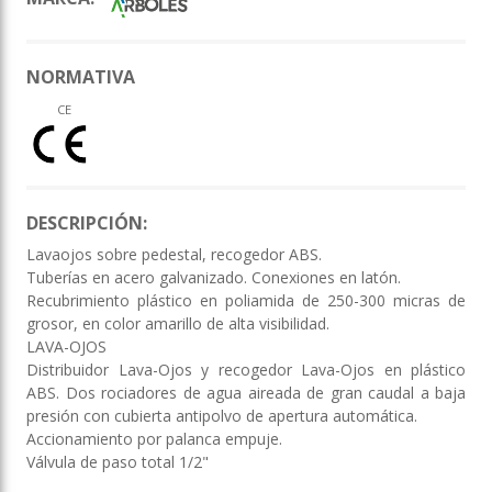
NORMATIVA
CE
DESCRIPCIÓN:
Lavaojos sobre pedestal, recogedor ABS.
Tuberías en acero galvanizado. Conexiones en latón.
Recubrimiento plástico en poliamida de 250-300 micras de
grosor, en color amarillo de alta visibilidad.
LAVA-OJOS
Distribuidor Lava-Ojos y recogedor Lava-Ojos en plástico
ABS. Dos rociadores de agua aireada de gran caudal a baja
presión con cubierta antipolvo de apertura automática.
Accionamiento por palanca empuje.
Válvula de paso total 1/2"