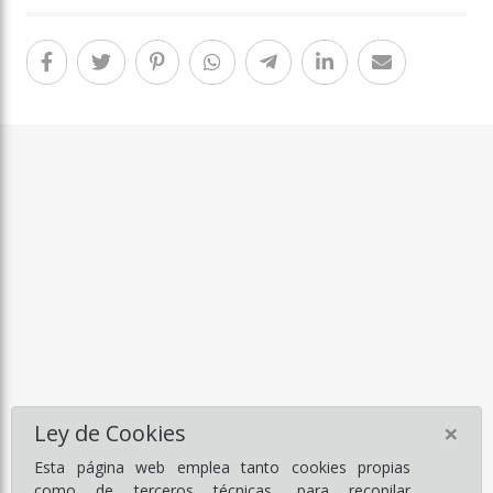
×
Ley de Cookies
Esta página web emplea tanto cookies propias
como de terceros técnicas, para recopilar