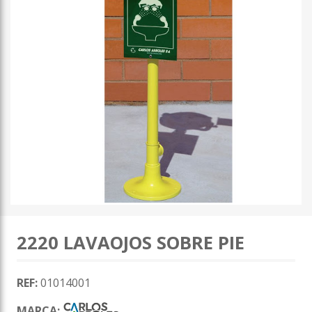
2220 LAVAOJOS SOBRE PIE
REF:
01014001
MARCA: