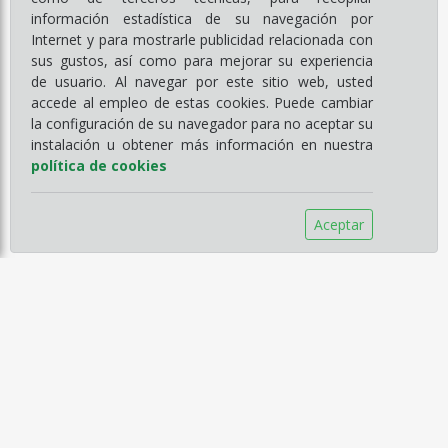
información estadística de su navegación por
Internet y para mostrarle publicidad relacionada con
sus gustos, así como para mejorar su experiencia
de usuario. Al navegar por este sitio web, usted
accede al empleo de estas cookies. Puede cambiar
la configuración de su navegador para no aceptar su
instalación u obtener más información en nuestra
política de cookies
Aceptar
Información
Empresa
Servicios
Catálogos
Noticias