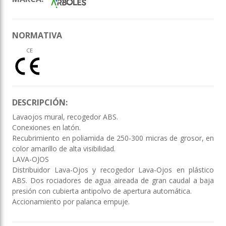
NORMATIVA
CE
DESCRIPCIÓN:
Lavaojos mural, recogedor ABS.
Conexiones en latón.
Recubrimiento en poliamida de 250-300 micras de grosor, en
color amarillo de alta visibilidad.
LAVA-OJOS
Distribuidor Lava-Ojos y recogedor Lava-Ojos en plástico
ABS. Dos rociadores de agua aireada de gran caudal a baja
presión con cubierta antipolvo de apertura automática.
Accionamiento por palanca empuje.