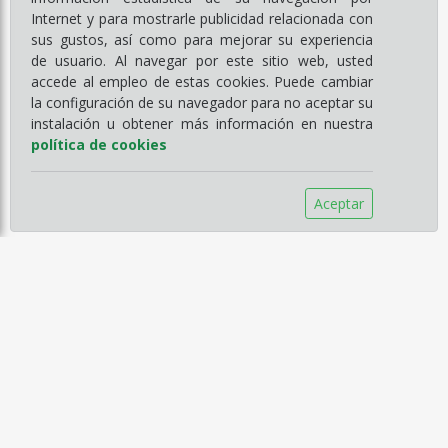
Internet y para mostrarle publicidad relacionada con
sus gustos, así como para mejorar su experiencia
de usuario. Al navegar por este sitio web, usted
accede al empleo de estas cookies. Puede cambiar
la configuración de su navegador para no aceptar su
instalación u obtener más información en nuestra
política de cookies
Aceptar
Información
Empresa
Servicios
Catálogos
Noticias
Aviso legal