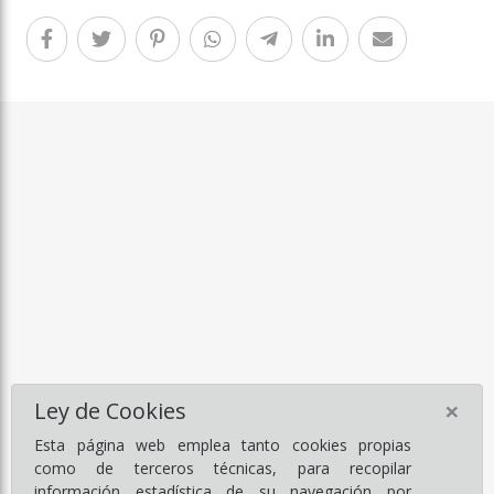
×
Ley de Cookies
Esta página web emplea tanto cookies propias
como de terceros técnicas, para recopilar
información estadística de su navegación por