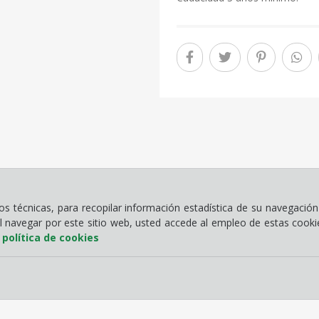
 técnicas, para recopilar información estadística de su navegación 
Al navegar por este sitio web, usted accede al empleo de estas cook
a
política de cookies