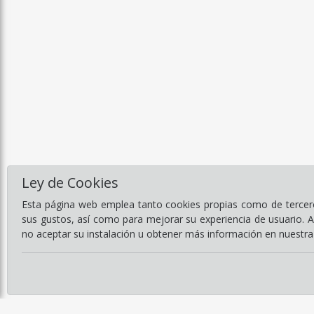
Ley de Cookies
Esta página web emplea tanto cookies propias como de terceros
sus gustos, así como para mejorar su experiencia de usuario. 
no aceptar su instalación u obtener más información en nuestr