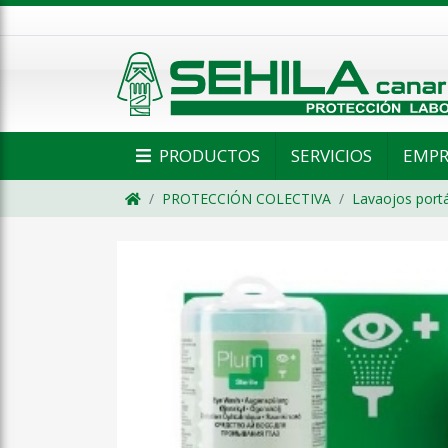
PRODUCTOS
SERVICIOS
EMPR
PROTECCIÓN COLECTIVA
Lavaojos portá