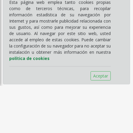
Esta página web emplea tanto cookies propias
como de terceros técnicas, para recopilar
información estadística de su navegación por
Internet y para mostrarle publicidad relacionada con
sus gustos, así como para mejorar su experiencia
de usuario. Al navegar por este sitio web, usted
accede al empleo de estas cookies. Puede cambiar
la configuración de su navegador para no aceptar su
instalación u obtener más información en nuestra
política de cookies
Aceptar
Información
Empresa