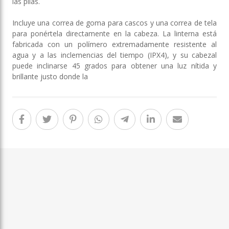
las pilas.
Incluye una correa de goma para cascos y una correa de tela
para ponértela directamente en la cabeza. La linterna está
fabricada con un polímero extremadamente resistente al
agua y a las inclemencias del tiempo (IPX4), y su cabezal
puede inclinarse 45 grados para obtener una luz nítida y
brillante justo donde la