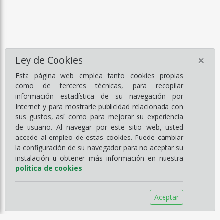
×
Ley de Cookies
Esta página web emplea tanto cookies propias
como de terceros técnicas, para recopilar
información estadística de su navegación por
Internet y para mostrarle publicidad relacionada con
sus gustos, así como para mejorar su experiencia
de usuario. Al navegar por este sitio web, usted
accede al empleo de estas cookies. Puede cambiar
la configuración de su navegador para no aceptar su
instalación u obtener más información en nuestra
política de cookies
Aceptar