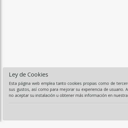
Ley de Cookies
Esta página web emplea tanto cookies propias como de terceros
sus gustos, así como para mejorar su experiencia de usuario. 
no aceptar su instalación u obtener más información en nuestr