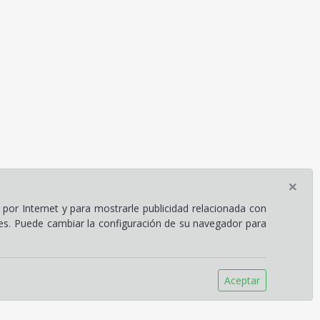
×
por Internet y para mostrarle publicidad relacionada con
ies. Puede cambiar la configuración de su navegador para
Aceptar