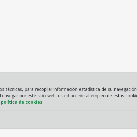
 técnicas, para recopilar información estadística de su navegación 
Al navegar por este sitio web, usted accede al empleo de estas cook
a
política de cookies