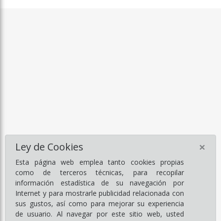
×
Ley de Cookies
Esta página web emplea tanto cookies propias
como de terceros técnicas, para recopilar
información estadística de su navegación por
Internet y para mostrarle publicidad relacionada con
sus gustos, así como para mejorar su experiencia
de usuario. Al navegar por este sitio web, usted