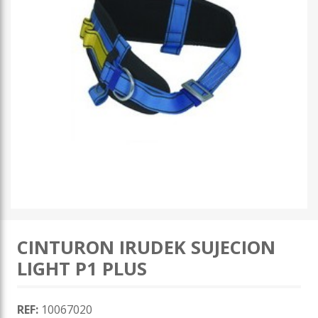
CINTURON IRUDEK SUJECION
LIGHT P1 PLUS
REF:
10067020