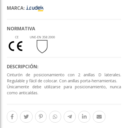
MARCA:
NORMATIVA
CE
UNE-EN 358:2000
DESCRIPCIÓN:
Cinturón de posicionamiento con 2 anillas D laterales.
Regulable y fácil de colocar. Con anillas porta-herramientas.
Únicamente debe utilizarse para posicionamiento, nunca
como anticaídas.