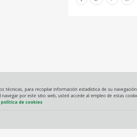
 técnicas, para recopilar información estadística de su navegación 
Al navegar por este sitio web, usted accede al empleo de estas cook
a
política de cookies