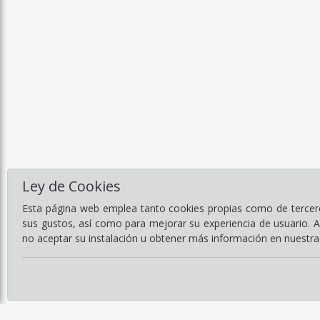
Ley de Cookies
Esta página web emplea tanto cookies propias como de terceros
sus gustos, así como para mejorar su experiencia de usuario. 
no aceptar su instalación u obtener más información en nuestr