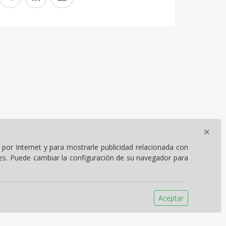
×
por Internet y para mostrarle publicidad relacionada con
ies. Puede cambiar la configuración de su navegador para
Aceptar