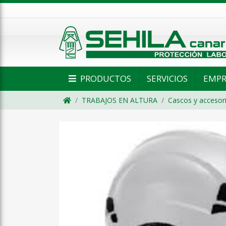
PRODUCTOS
SERVICIOS
EMPR
TRABAJOS EN ALTURA
Cascos y accesor