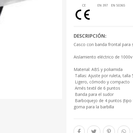
CE
EN 397
EN 50365
DESCRIPCIÓN:
Casco con banda frontal para su
Aislamiento eléctrico de 1000v 
Material: ABS y poliamida
 Tallas: Ajuste por ruleta, tall
 Ligero, cómodo y compacto
 Arnés textil de 6 puntos
 Banda para el sudor
 Barboquejo de 4 puntos (tipo
goma para la barbilla