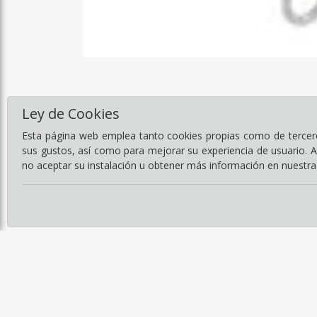
Ley de Cookies
Esta página web emplea tanto cookies propias como de terceros
sus gustos, así como para mejorar su experiencia de usuario. 
no aceptar su instalación u obtener más información en nuestr
Información
Empresa
Servicios
Catálogos
Noticias