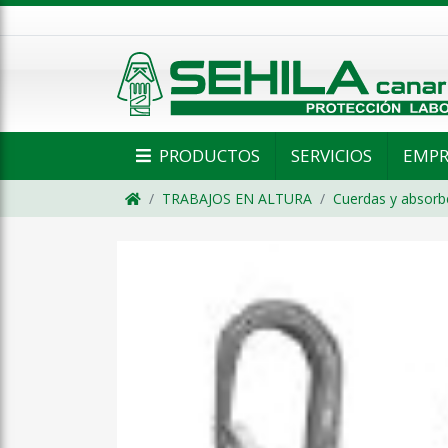
PRODUCTOS
SERVICIOS
EMPR
TRABAJOS EN ALTURA
Cuerdas y absorb