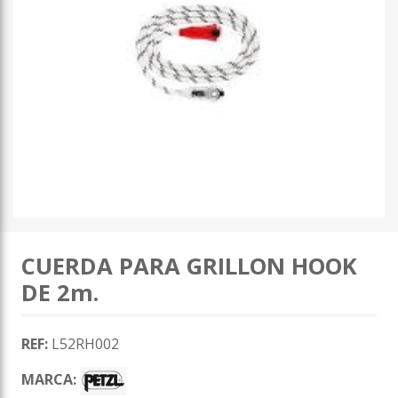
CUERDA PARA GRILLON HOOK
DE 2m.
REF:
L52RH002
MARCA: