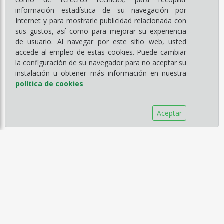
información estadística de su navegación por
Internet y para mostrarle publicidad relacionada con
sus gustos, así como para mejorar su experiencia
de usuario. Al navegar por este sitio web, usted
accede al empleo de estas cookies. Puede cambiar
la configuración de su navegador para no aceptar su
instalación u obtener más información en nuestra
política de cookies
Aceptar
Información
Empresa
Servicios
Catálogos
Noticias