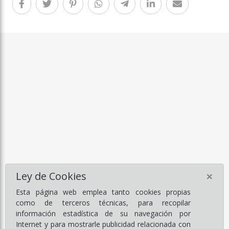
×
Ley de Cookies
Esta página web emplea tanto cookies propias
como de terceros técnicas, para recopilar
información estadística de su navegación por
Internet y para mostrarle publicidad relacionada con