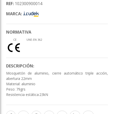
REF:
102300900014
MARCA:
NORMATIVA
CE
UNE-EN 362
DESCRIPCIÓN:
Mosquetón de aluminio, cierre automático triple acción,
abertura 22mm
Material: aluminio
Peso: 79grs
Resistencia estática:23kN