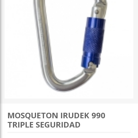
MOSQUETON IRUDEK 990
TRIPLE SEGURIDAD