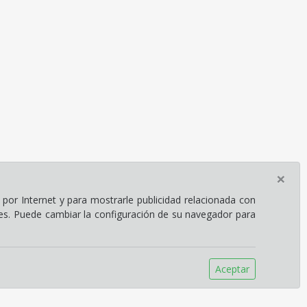
×
por Internet y para mostrarle publicidad relacionada con
ies. Puede cambiar la configuración de su navegador para
Aceptar