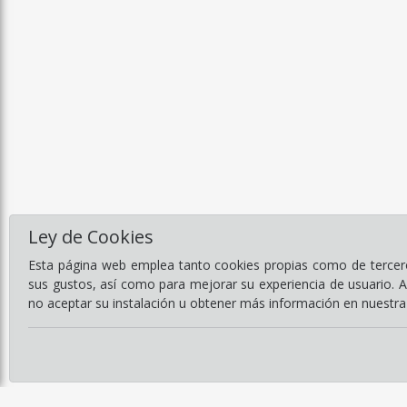
Ley de Cookies
Esta página web emplea tanto cookies propias como de terceros
sus gustos, así como para mejorar su experiencia de usuario. 
no aceptar su instalación u obtener más información en nuestr