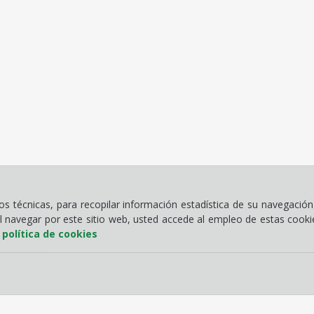
 técnicas, para recopilar información estadística de su navegación 
Al navegar por este sitio web, usted accede al empleo de estas cook
a
política de cookies