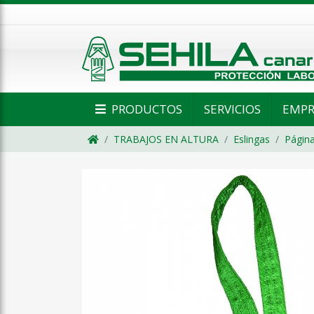
PRODUCTOS
SERVICIOS
EMPR
TRABAJOS EN ALTURA
Eslingas
Página