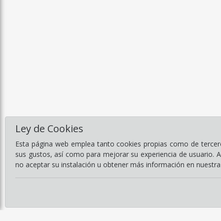
Ley de Cookies
Esta página web emplea tanto cookies propias como de terceros
sus gustos, así como para mejorar su experiencia de usuario. 
no aceptar su instalación u obtener más información en nuestr