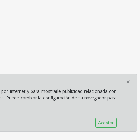
×
por Internet y para mostrarle publicidad relacionada con
ies. Puede cambiar la configuración de su navegador para
Aceptar