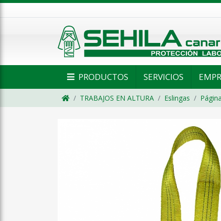
PRODUCTOS
SERVICIOS
EMPR
TRABAJOS EN ALTURA
Eslingas
Página