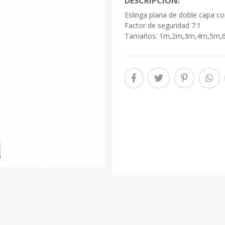
DESCRIPCIÓN:
Eslinga plana de doble capa co
Factor de seguridad 7:1
Tamaños: 1m,2m,3m,4m,5m,