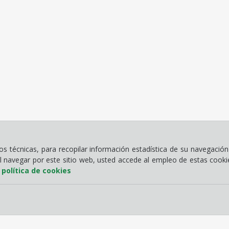
 técnicas, para recopilar información estadística de su navegación 
Al navegar por este sitio web, usted accede al empleo de estas cook
a
política de cookies