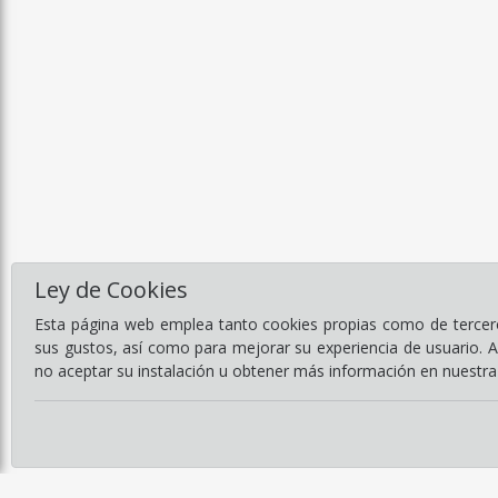
Ley de Cookies
Esta página web emplea tanto cookies propias como de terceros
sus gustos, así como para mejorar su experiencia de usuario. 
no aceptar su instalación u obtener más información en nuestr