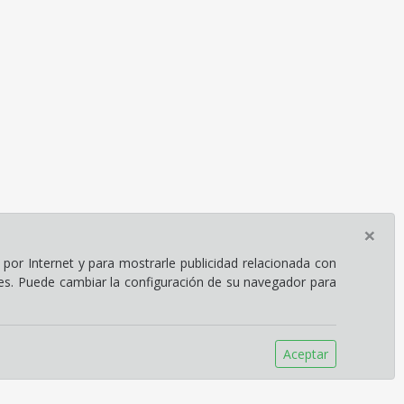
×
por Internet y para mostrarle publicidad relacionada con
ies. Puede cambiar la configuración de su navegador para
Aceptar