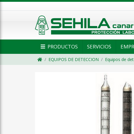
PRODUCTOS
SERVICIOS
EMPR
EQUIPOS DE DETECCION
Equipos de det