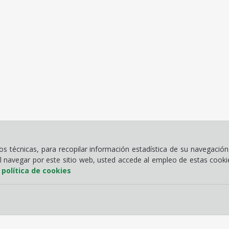
 técnicas, para recopilar información estadística de su navegación 
Al navegar por este sitio web, usted accede al empleo de estas cook
a
política de cookies