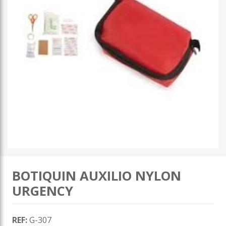
BOTIQUIN AUXILIO NYLON
URGENCY
REF:
G-307