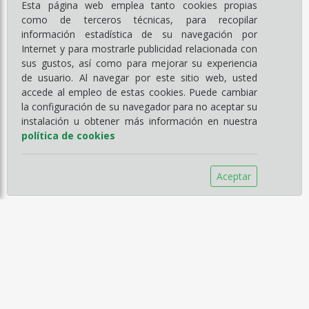
Esta página web emplea tanto cookies propias
como de terceros técnicas, para recopilar
información estadística de su navegación por
Internet y para mostrarle publicidad relacionada con
sus gustos, así como para mejorar su experiencia
de usuario. Al navegar por este sitio web, usted
accede al empleo de estas cookies. Puede cambiar
la configuración de su navegador para no aceptar su
instalación u obtener más información en nuestra
política de cookies
Aceptar
Información
Empresa