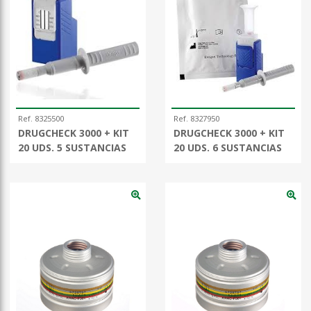
Ref. 8325500
Ref. 8327950
DRUGCHECK 3000 + KIT
DRUGCHECK 3000 + KIT
20 UDS. 5 SUSTANCIAS
20 UDS. 6 SUSTANCIAS