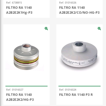
Ref. 6738815
Ref. 01016026
FILTRO RA 1140
FILTRO RA 1140
A2B2E2K1Hg-P3
A2B2E2K2/CO/NO-HG-P3
Ref. 01016027
Ref. 01016024
FILTRO RA 1140
FILTRO RA 1140 P3 R
A2B2E2K2/HG-P3