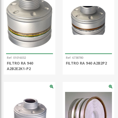
Ref. 01016032
Ref. 6738780
FILTRO RA 940
FILTRO RA 940 A2B2P2
A2B2E2K1-P2