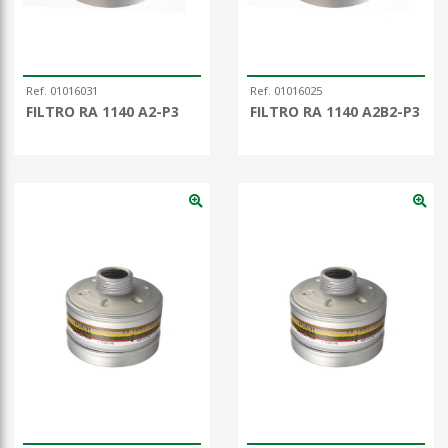
Ref. 01016031
Ref. 01016025
FILTRO RA 1140 A2-P3
FILTRO RA 1140 A2B2-P3