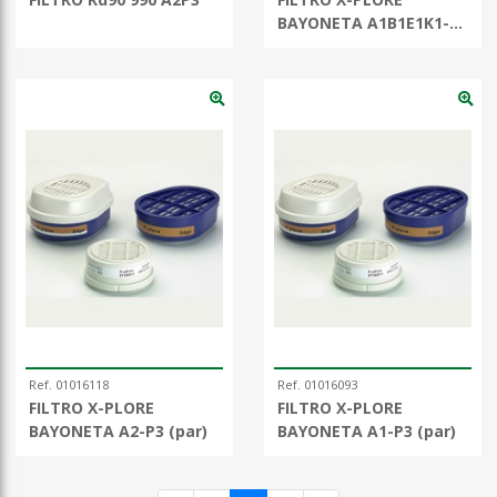
BAYONETA A1B1E1K1-
Hg-P3 (par)
Ref. 01016118
Ref. 01016093
FILTRO X-PLORE
FILTRO X-PLORE
BAYONETA A2-P3 (par)
BAYONETA A1-P3 (par)