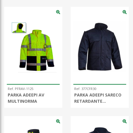
Ref. PFRAV-1125
Ref. 377CFR30
PARKA ADEEPI AV
PARKA ADEEPI SARECO
MULTINORMA
RETARDANTE
ANTIESTATICO