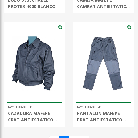
PROTEX 4000 BLANCO
CAMRAT ANTIESTATICA
GRIS
Ref. 12068006B
Ref. 12068007B
CAZADORA MAFEPE
PANTALON MAFEPE
CRAT ANTIESTATICO
PRAT ANTIESTATICO
GRIS
GRIS