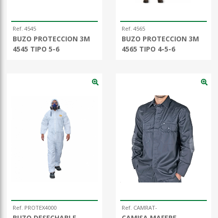
Ref. 4545
Ref. 4565
BUZO PROTECCION 3M
BUZO PROTECCION 3M
4545 TIPO 5-6
4565 TIPO 4-5-6
Ref. PROTEX4000
Ref. CAMRAT-
BUZO DESECHABLE
CAMISA MAFEPE