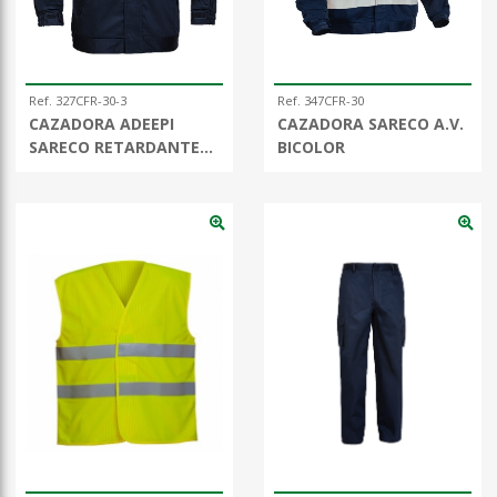
Ref. 327CFR-30-3
Ref. 347CFR-30
CAZADORA ADEEPI
CAZADORA SARECO A.V.
SARECO RETARDANTE
BICOLOR
ANTIEST. / MF